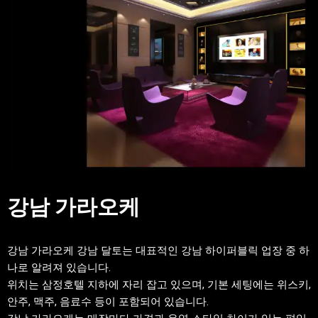
강남 가라오케
강남 가라오케 강남 달토는 대표적인 강남 하이퍼블릭 업장 중 하
나로 알려져 있습니다.
위치는 삼정호텔 지하에 자리 잡고 있으며, 기본 세팅에는 위스키,
안주, 맥주, 음료수 등이 포함되어 있습니다.