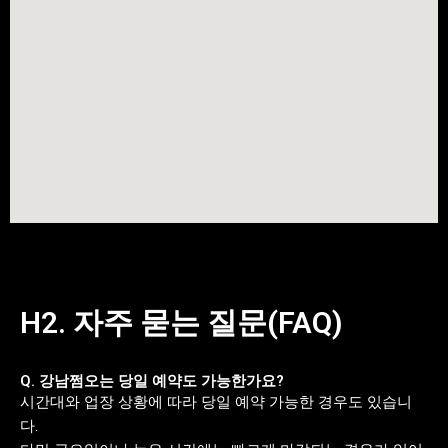
H2. 자주 묻는 질문(FAQ)
Q. 강남쩜오는 당일 예약도 가능한가요?
시간대와 업장 상황에 따라 당일 예약 가능한 경우도 있습니
다.