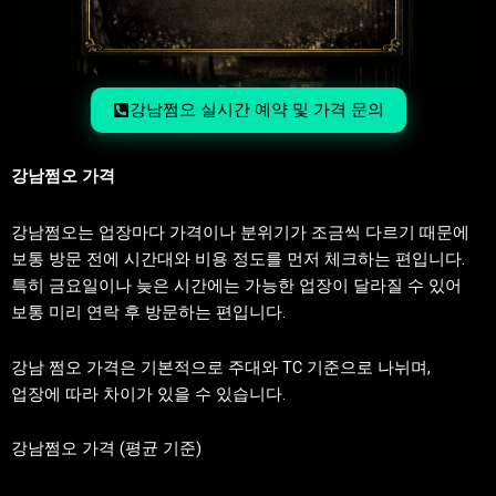
강남쩜오 실시간 예약 및 가격 문의
강남쩜오 가격
강남쩜오는 업장마다 가격이나 분위기가 조금씩 다르기 때문에
보통 방문 전에 시간대와 비용 정도를 먼저 체크하는 편입니다.
특히 금요일이나 늦은 시간에는 가능한 업장이 달라질 수 있어
보통 미리 연락 후 방문하는 편입니다.
강남 쩜오 가격은 기본적으로 주대와 TC 기준으로 나뉘며,
업장에 따라 차이가 있을 수 있습니다.
강남쩜오 가격 (평균 기준)