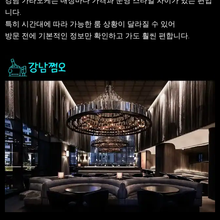
강남 가라오케는 매장마다 가격과 운영 스타일 차이가 있는 편입
니다.
특히 시간대에 따라 가능한 룸 상황이 달라질 수 있어
방문 전에 기본적인 정보만 확인하고 가도 훨씬 편합니다.