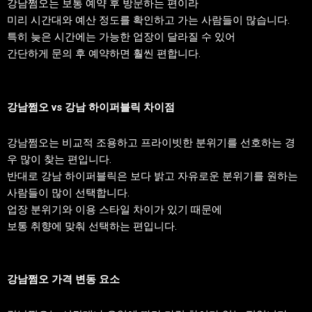
강남쩜오는 보통 예약 후 방문하는 편이라
미리 시간대와 예산 정도를 확인하고 가는 사람들이 많습니다.
특히 늦은 시간에는 가능한 업장이 달라질 수 있어
간단하게 문의 후 예약하면 훨씬 편합니다.
강남쩜오 vs 강남 하이퍼블릭 차이점
강남쩜오는 비교적 조용하고 프라이빗한 분위기를 선호하는 경
우 많이 찾는 편입니다.
반대로 강남 하이퍼블릭은 보다 밝고 자유로운 분위기를 원하는
사람들이 많이 선택합니다.
업장 분위기와 이용 스타일 차이가 있기 때문에
보통 취향에 맞춰 선택하는 편입니다.
강남쩜오 가격 변동 요소