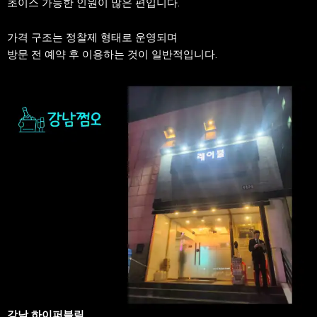
초이스 가능한 인원이 많은 편입니다.
가격 구조는 정찰제 형태로 운영되며
방문 전 예약 후 이용하는 것이 일반적입니다.
강남 하이퍼블릭