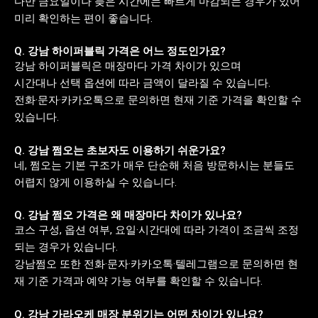
다만 금요일이나 늦은 시간에는 빠르게 마감되는 경우가 있어
미리 확인하는 편이 좋습니다.
Q. 강남 하이퍼블릭 가격은 어느 정도인가요?
강남 하이퍼블릭은 매장마다 가격 차이가 있으며
시간대나 선택 옵션에 따라 금액이 달라질 수 있습니다.
전화·문자·카카오톡으로 문의하면 현재 기준 가격을 확인할 수
있습니다.
Q. 강남 쩜오는 초보자도 이용하기 쉬운가요?
네, 쩜오는 기본 구조가 매우 단순해 처음 방문하시는 분들도
어렵지 않게 이용하실 수 있습니다.
Q. 강남 쩜오 가격은 왜 매장마다 차이가 있나요?
코스 구성, 옵션 여부, 요일·시간대에 따라 가격이 조금씩 조정
되는 경우가 있습니다.
강남쩜오 또한 전화·문자·카카오톡·텔레그램으로 문의하면 현
재 기준 가격과 예약 가능 여부를 확인할 수 있습니다.
Q. 강남 가라오케 매장 분위기는 어떤 차이가 있나요?