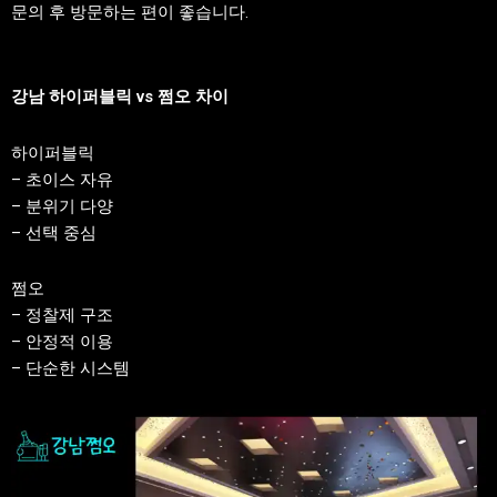
문의 후 방문하는 편이 좋습니다.
강남 하이퍼블릭 vs 쩜오 차이
하이퍼블릭
– 초이스 자유
– 분위기 다양
– 선택 중심
쩜오
– 정찰제 구조
– 안정적 이용
– 단순한 시스템