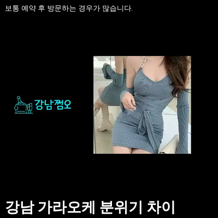
보통 예약 후 방문하는 경우가 많습니다.
강남 가라오케 분위기 차이