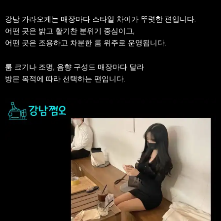
강남 가라오케는 매장마다 스타일 차이가 뚜렷한 편입니다.
어떤 곳은 밝고 활기찬 분위기 중심이고,
어떤 곳은 조용하고 차분한 룸 위주로 운영됩니다.
룸 크기나 조명, 음향 구성도 매장마다 달라
방문 목적에 따라 선택하는 편입니다.