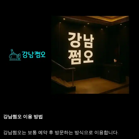
강남쩜오 이용 방법
강남쩜오는 보통 예약 후 방문하는 방식으로 이용합니다.