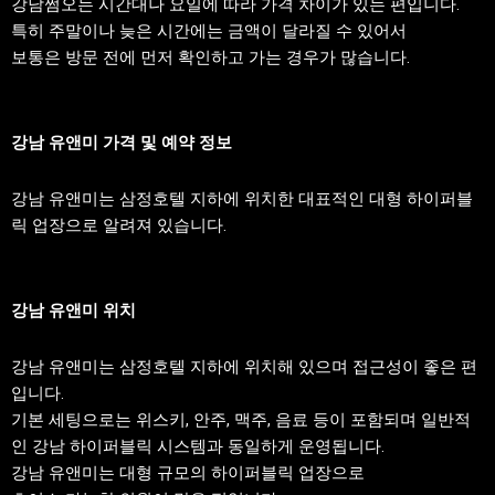
강남쩜오는 시간대나 요일에 따라 가격 차이가 있는 편입니다.
특히 주말이나 늦은 시간에는 금액이 달라질 수 있어서
보통은 방문 전에 먼저 확인하고 가는 경우가 많습니다.
강남 유앤미 가격 및 예약 정보
강남 유앤미는 삼정호텔 지하에 위치한 대표적인 대형 하이퍼블
릭 업장으로 알려져 있습니다.
강남 유앤미 위치
강남 유앤미는 삼정호텔 지하에 위치해 있으며 접근성이 좋은 편
입니다.
기본 세팅으로는 위스키, 안주, 맥주, 음료 등이 포함되며 일반적
인 강남 하이퍼블릭 시스템과 동일하게 운영됩니다.
강남 유앤미는 대형 규모의 하이퍼블릭 업장으로