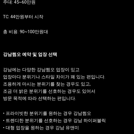
주대: 45~60만원
TC: 44만원부터 시작
총 비용: 90~100만원대
강남쩜오 예약 및 업장 선택
강남에는 다양한 강남쩜오 업장이 있고
업장마다 분위기나 스타일 차이가 꽤 있는 편입니다.
조용하게 마시는 분위기를 찾는 경우도 있고,
조금 더 밝은 분위기를 선호하는 경우도 있어서
방문 목적에 따라 선택하는 편입니다.
• 프라이빗한 분위기를 원하는 경우 강남쩜오
• 트렌디한 분위기를 선호하는 경우 강남 하이퍼블릭
• 대형 업장을 원하는 경우 강남 유앤미