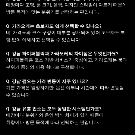
매장마다 조명, 룸 크기, 음향, 디자인 스타일이 다르기 때문에
방문 목적에 맞는 분위기를 선택하는 편입니다.
Q. 가라오케는 초보자도 쉽게 선택할 수 있나요?
네. 가격표와 코스 구성이 대부분 공개되어 있어 초보자도 부
담 없이 이해하고 선택할 수 있습니다.
Q. 강남 하이퍼블릭과 가라오케의 차이점은 무엇인가요?
하이퍼블릭은 코스 기반 서비스가 중심이고, 가라오케는 룸과
분위기 중심의 이용 형태로 구성됩니다.
Q. 강남 쩜오는 가격 변동이 자주 있나요?
기본 가격은 일정하지만, 옵션 여부나 시간대에 따라 변동될
수 있습니다
Q. 강남 유흥 업소는 모두 동일한 시스템인가요?
매장마다 분위기와 운영 방식 차이가 있기 때문에
취향이나 방문 목적에 따라 선택하는 편입니다.