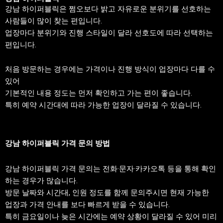
강남 하이퍼블릭은 쩜오보다 밝고 자유로운 분위기를 선호하는
사람들이 많이 찾는 편입니다.
업장마다 분위기와 진행 스타일이 달라 선호도에 따라 선택하는
편입니다.
처음 방문하는 경우에는 가격이나 진행 방식이 업장마다 다를 수
있어
기본적인 내용 정도는 먼저 확인하고 가는 편이 좋습니다.
특히 예약 시간대에 따라 가능한 업장이 달라질 수 있습니다.
강남 하이퍼블릭 가격 문의 방법
강남 하이퍼블릭 가격 문의는 전화·문자·카카오톡 등을 통해 확인
하는 경우가 많습니다.
방문 날짜와 시간대, 인원 정도를 함께 문의주시면 현재 가능한
업장과 가격 안내를 보다 빠르게 받을 수 있습니다.
특히 금요일이나 늦은 시간에는 예약 상황이 달라질 수 있어 미리