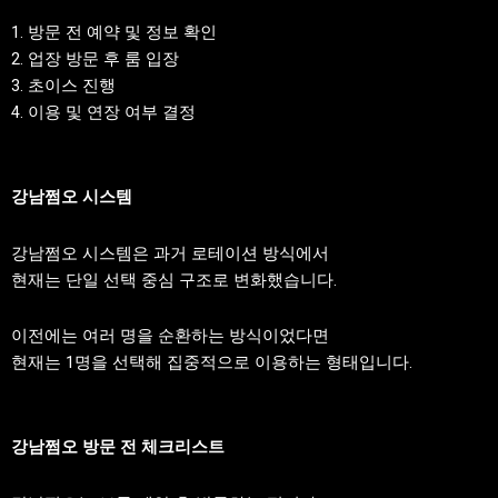
1. 방문 전 예약 및 정보 확인
2. 업장 방문 후 룸 입장
3. 초이스 진행
4. 이용 및 연장 여부 결정
강남쩜오 시스템
강남쩜오 시스템은 과거 로테이션 방식에서
현재는 단일 선택 중심 구조로 변화했습니다.
이전에는 여러 명을 순환하는 방식이었다면
현재는 1명을 선택해 집중적으로 이용하는 형태입니다.
강남쩜오 방문 전 체크리스트